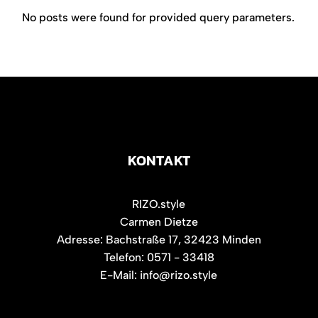
No posts were found for provided query parameters.
KONTAKT
RIZO.style
Carmen Dietze
Adresse: Bachstraße 17, 32423 Minden
Telefon: 0571 - 33418
E-Mail: info@rizo.style