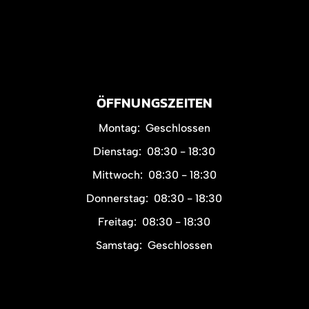
ÖFFNUNGSZEITEN
Montag:
Geschlossen
Dienstag:
08:30 - 18:30
Mittwoch:
08:30 - 18:30
Donnerstag:
08:30 - 18:30
Freitag:
08:30 - 18:30
Samstag:
Geschlossen